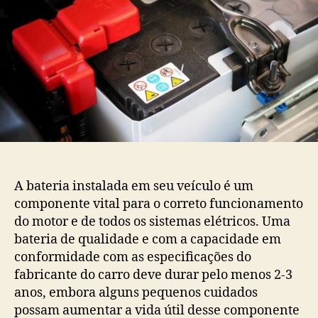
A bateria instalada em seu veículo é um
componente vital para o correto funcionamento
do motor e de todos os sistemas elétricos. Uma
bateria de qualidade e com a capacidade em
conformidade com as especificações do
fabricante do carro deve durar pelo menos 2-3
anos, embora alguns pequenos cuidados
possam aumentar a vida útil desse componente