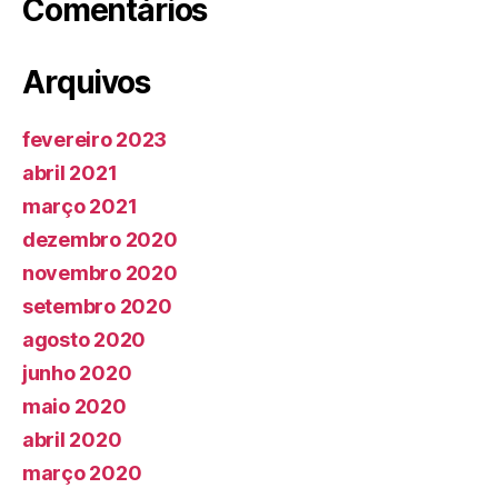
Comentários
Arquivos
fevereiro 2023
abril 2021
março 2021
dezembro 2020
novembro 2020
setembro 2020
agosto 2020
junho 2020
maio 2020
abril 2020
março 2020