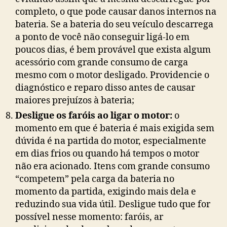
completo, o que pode causar danos internos na
bateria. Se a bateria do seu veículo descarrega
a ponto de você não conseguir ligá-lo em
poucos dias, é bem provável que exista algum
acessório com grande consumo de carga
mesmo com o motor desligado. Providencie o
diagnóstico e reparo disso antes de causar
maiores prejuízos à bateria;
Desligue os faróis ao ligar o motor:
o
momento em que é bateria é mais exigida sem
dúvida é na partida do motor, especialmente
em dias frios ou quando há tempos o motor
não era acionado. Itens com grande consumo
“competem” pela carga da bateria no
momento da partida, exigindo mais dela e
reduzindo sua vida útil. Desligue tudo que for
possível nesse momento: faróis, ar