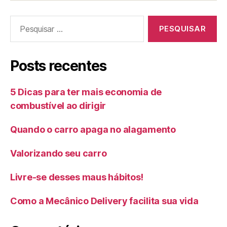
Pesquisar
por:
Posts recentes
5 Dicas para ter mais economia de
combustível ao dirigir
Quando o carro apaga no alagamento
Valorizando seu carro
Livre-se desses maus hábitos!
Como a Mecânico Delivery facilita sua vida