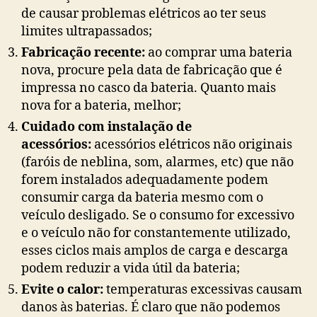
de causar problemas elétricos ao ter seus
limites ultrapassados;
Fabricação recente:
ao comprar uma bateria
nova, procure pela data de fabricação que é
impressa no casco da bateria. Quanto mais
nova for a bateria, melhor;
Cuidado com instalação de
acessórios:
acessórios elétricos não originais
(faróis de neblina, som, alarmes, etc) que não
forem instalados adequadamente podem
consumir carga da bateria mesmo com o
veículo desligado. Se o consumo for excessivo
e o veículo não for constantemente utilizado,
esses ciclos mais amplos de carga e descarga
podem reduzir a vida útil da bateria;
Evite o calor:
temperaturas excessivas causam
danos às baterias. É claro que não podemos