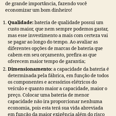
de grande importância, fazendo você
economizar um bom dinheiro!
Qualidade:
bateria de qualidade possui um
custo maior, que nem sempre podemos gastar,
mas esse investimento a mais com certeza vai
se pagar ao longo do tempo. Ao avaliar as
diferentes opções de marcas de bateria que
cabem em seu orçamento, prefira as que
oferecem maior tempo de garantia;
Dimensionamento:
a capacidade da bateria é
determinada pela fábrica, em função de todos
os componentes e acessórios elétricos do
veículo e quanto maior a capacidade, maior o
preço. Colocar uma bateria de menor
capacidade não ira proporcionar nenhuma
economia, pois esta terá sua vida abreviada
em função da maior exigência além do risco